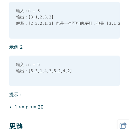
输入：n = 3

输出：[3,1,2,3,2]

示例 2：
输入：n = 5

提示：
1 <= n <= 20
思路