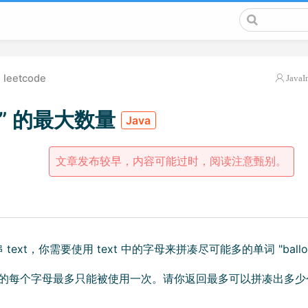
leetcode
JavaI
” 的最大数量
Java
文章发布较早，内容可能过时，阅读注意甄别。
text，你需要使用 text 中的字母来拼凑尽可能多的单词 "ball
 中的每个字母最多只能被使用一次。请你返回最多可以拼凑出多少个单词