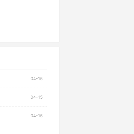
04-15
04-15
04-15