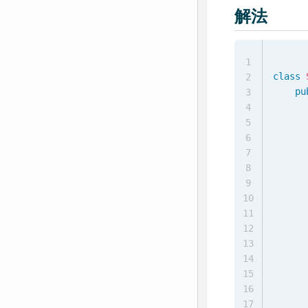
解法
1
class
2
pu
3
4
5
6
7
      
8
9
10
11
12
13
14
15
16
17