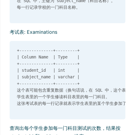
在 SQL 中，主键为 subject_name（科目名称）。

考试表: Examinations
+--------------+---------+

| Column Name  | Type    |

+--------------+---------+

| student_id   | int     |

| subject_name | varchar |

+--------------+---------+

这个表可能包含重复数据（换句话说，在 SQL 中，这个表没有
学生表里的一个学生修读科目表里的每一门科目。

查询出每个学生参加每一门科目测试的次数，结果按