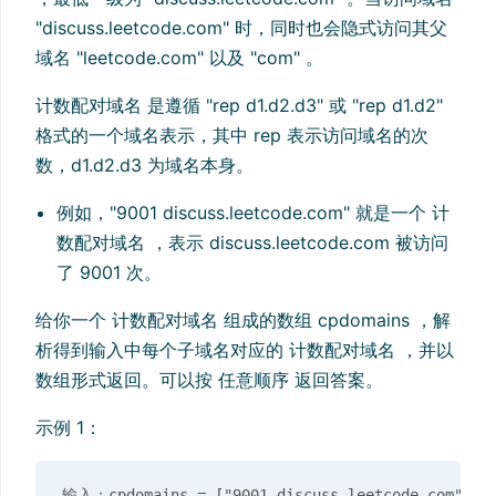
"discuss.leetcode.com" 时，同时也会隐式访问其父
域名 "leetcode.com" 以及 "com" 。
计数配对域名 是遵循 "rep d1.d2.d3" 或 "rep d1.d2"
格式的一个域名表示，其中 rep 表示访问域名的次
数，d1.d2.d3 为域名本身。
例如，"9001 discuss.leetcode.com" 就是一个 计
数配对域名 ，表示 discuss.leetcode.com 被访问
了 9001 次。
给你一个 计数配对域名 组成的数组 cpdomains ，解
析得到输入中每个子域名对应的 计数配对域名 ，并以
数组形式返回。可以按 任意顺序 返回答案。
示例 1：
输入：cpdomains = ["9001 discuss.leetcode.com"]
