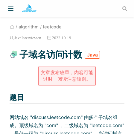
algorithm
leetcode
JavaInterview.cn
2022-10-19
子域名访问计数
Java
文章发布较早，内容可能
过时，阅读注意甄别。
题目
网站域名 "discuss.leetcode.com" 由多个子域名组
成。顶级域名为 "com" ，二级域名为 "leetcode.com"
，最低一级为 "discuss.leetcode.com" 。当访问域名