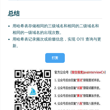
总结
用哈希表存储相同的三级域名和相同的二级域名和
相同的一级域名的出现次数。
用哈希表记录频次或前缀信息，实现 O(1) 查询与更
新。
打赏