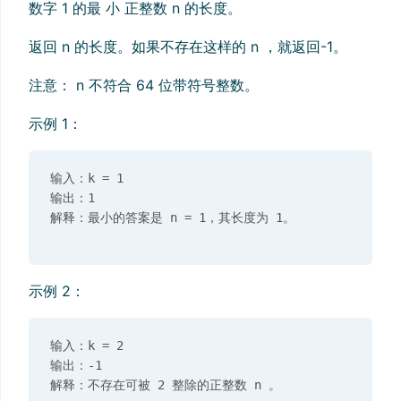
数字 1 的最 小 正整数 n 的长度。
返回 n 的长度。如果不存在这样的 n ，就返回-1。
注意： n 不符合 64 位带符号整数。
示例 1：
输入：k = 1

输出：1

示例 2：
输入：k = 2

输出：-1
