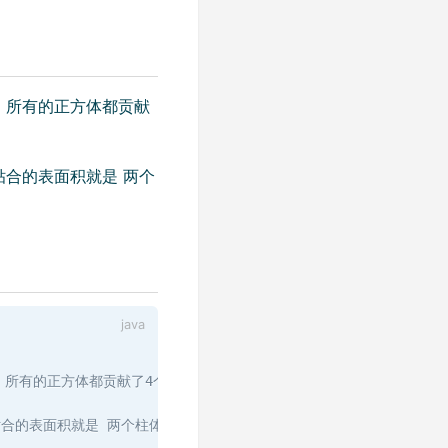
+ 所有的正方体都贡献
贴合的表面积就是 两个
+ 所有的正方体都贡献了4个侧表面积。
合的表面积就是 两个柱体高的最小值*2。