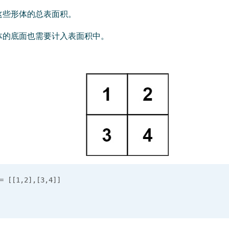
这些形体的总表面积。
体的底面也需要计入表面积中。
 [[1,2],[3,4]]
