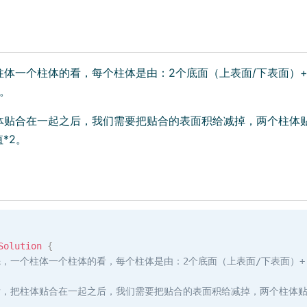
个柱体一个柱体的看，每个柱体是由：2个底面（上表面/下表面）
。
柱体贴合在一起之后，我们需要把贴合的表面积给减掉，两个柱体
*2。
Solution
{
首先，一个柱体一个柱体的看，每个柱体是由：2个底面（上表面/下表面）
然后，把柱体贴合在一起之后，我们需要把贴合的表面积给减掉，两个柱体贴