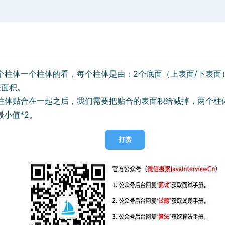
一个柱体一个柱体的看，每个柱体是由：2个底面（上表面/下表面
表面积。
，把柱体贴合在一起之后，我们需要把贴合的表面积给减掉，两个柱
最小值*2。
打赏