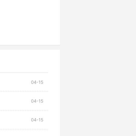
04-15
04-15
04-15