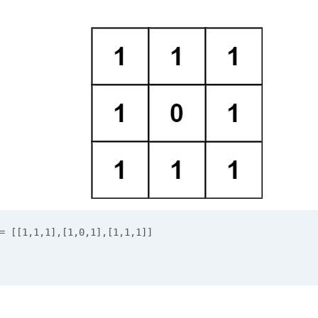
[[1,1,1],[1,0,1],[1,1,1]]
