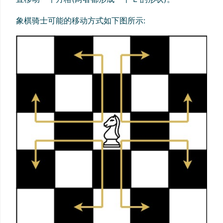
象棋骑士可能的移动方式如下图所示: