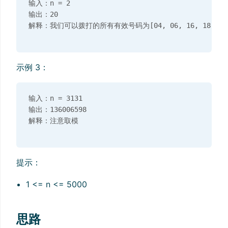
输入：n = 2

输出：20

示例 3：
输入：n = 3131

输出：136006598

提示：
1 <= n <= 5000
思路