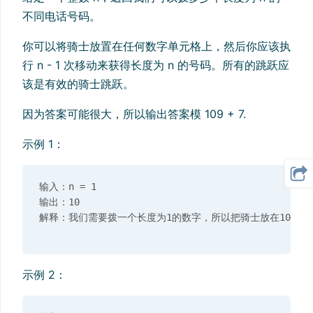
不同电话号码。
你可以将骑士放置在任何数字单元格上，然后你应该执
行 n - 1 次移动来获得长度为 n 的号码。所有的跳跃应
该是有效的骑士跳跃。
因为答案可能很大，所以输出答案模 109 + 7.
示例 1：
输入：n = 1

输出：10

示例 2：