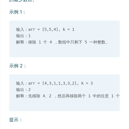
示例 1：
输入：arr = [5,5,4], k = 1

输出：1

示例 2：
输入：arr = [4,3,1,1,3,3,2], k = 3

输出：2

提示：