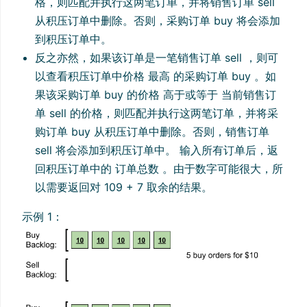
格，则匹配并执行这两笔订单，并将销售订单 sell
从积压订单中删除。否则，采购订单 buy 将会添加
到积压订单中。
反之亦然，如果该订单是一笔销售订单 sell ，则可
以查看积压订单中价格 最高 的采购订单 buy 。如
果该采购订单 buy 的价格 高于或等于 当前销售订
单 sell 的价格，则匹配并执行这两笔订单，并将采
购订单 buy 从积压订单中删除。否则，销售订单
sell 将会添加到积压订单中。 输入所有订单后，返
回积压订单中的 订单总数 。由于数字可能很大，所
以需要返回对 109 + 7 取余的结果。
示例 1：