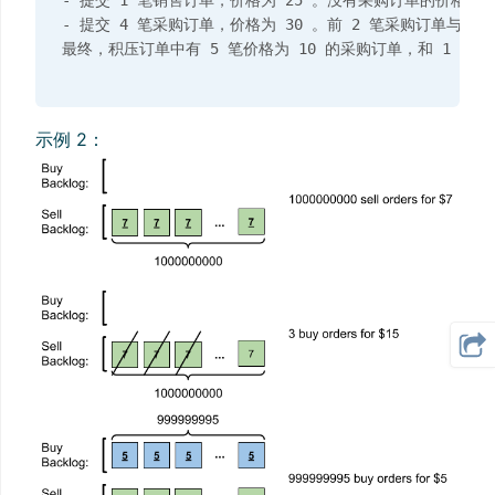
- 提交 4 笔采购订单，价格为 30 。前 2 笔采购订单与
示例 2：