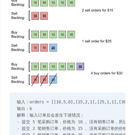
输入：orders = [[10,5,0],[15,2,1],[25,1,1],[30,4,0
输出：6

解释：输入订单后会发生下述情况：

- 提交 5 笔采购订单，价格为 10 。没有销售订单，所以这 
- 提交 2 笔销售订单，价格为 15 。没有采购订单的价格大于
- 提交 1 笔销售订单，价格为 25 。没有采购订单的价格大于