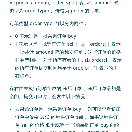
= [pricei, amounti, orderTypei] 表示有 amounti 笔
类型为 orderTypei 、价格为 pricei 的订单。
订单类型 orderTypei 可以分为两种：
0 表示这是一批采购订单 buy
1 表示这是一批销售订单 sell 注意，orders[i] 表示
一批共计 amounti 笔的独立订单，这些订单的价格
和类型相同。对于所有有效的 i ，由 orders[i] 表示
的所有订单提交时间均早于 orders[i+1] 表示的所
有订单。
存在由未执行订单组成的 积压订单 。积压订单最初是
空的。提交订单时，会发生以下情况：
如果该订单是一笔采购订单 buy ，则可以查看积压
订单中价格 最低 的销售订单 sell 。如果该销售订
单 sell 的价格 低于或等于 当前采购订单 buy 的价