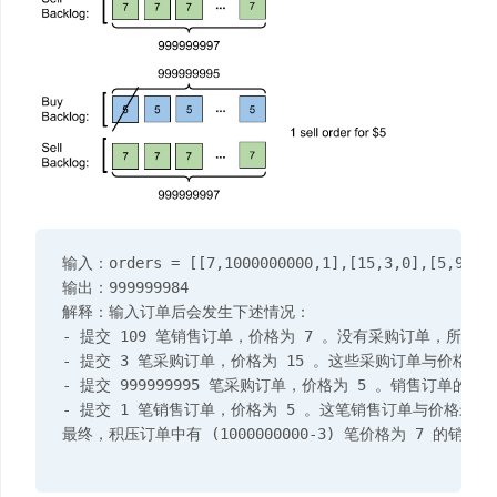
输入：orders = [[7,1000000000,1],[15,3,0],[5,999999
输出：999999984

解释：输入订单后会发生下述情况：

- 提交 109 笔销售订单，价格为 7 。没有采购订单，所以这
- 提交 3 笔采购订单，价格为 15 。这些采购订单与价格最
- 提交 999999995 笔采购订单，价格为 5 。销售订单的最低
- 提交 1 笔销售订单，价格为 5 。这笔销售订单与价格最高