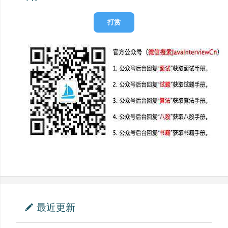
打赏
最近更新