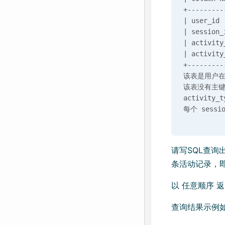
+---------
| user_id 
| session_
| activity
| activity
+---------
该表是用户在
该表没有主键
activity_
请写SQL查询出
条活动记录，
以 任意顺序 
查询结果示例