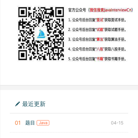
最近更新
题目
01
04-15
Java