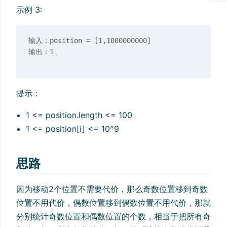
示例 3:
输入：position = [1,1000000000]

提示：
1 <= position.length <= 100
1 <= position[i] <= 10^9
思路
因为移动2个位置不需要代价，那么奇数位置移到奇数
位置不用代价，偶数位置移到偶数位置不用代价，那就
分别统计奇数位置和偶数位置的个数，相当于把所有奇