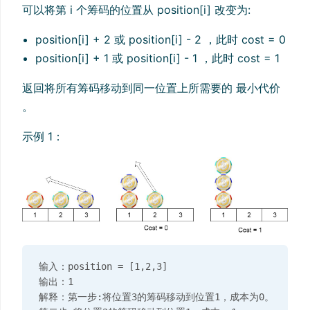
可以将第 i 个筹码的位置从 position[i] 改变为:
position[i] + 2 或 position[i] - 2 ，此时 cost = 0
position[i] + 1 或 position[i] - 1 ，此时 cost = 1
返回将所有筹码移动到同一位置上所需要的 最小代价
。
示例 1：
输入：position = [1,2,3]

输出：1

解释：第一步:将位置3的筹码移动到位置1，成本为0。
