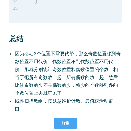
}
14
}
15
总结
因为移动2个位置不需要代价，那么奇数位置移到奇
数位置不用代价，偶数位置移到偶数位置不用代
价，那就分别统计奇数位置和偶数位置的个数，相
当于把所有奇数放一起，所有偶数的放一起，然后
比较奇数的少还是偶数的少，将少的个数移到多的
个数位置上去就可以了
线性扫描数组，按题意维护计数、最值或滑动窗
口。
打赏