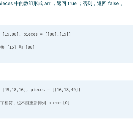
eces 中的数组形成 arr ，返回 true ；否则，返回 false 。
15,88], pieces = [[88],[15]]

49,18,16], pieces = [[16,18,49]]
