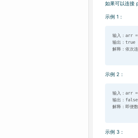
如果可以连接 pi
示例 1：
输入：arr = [
输出：true

示例 2：
输入：arr = [
输出：false

示例 3：