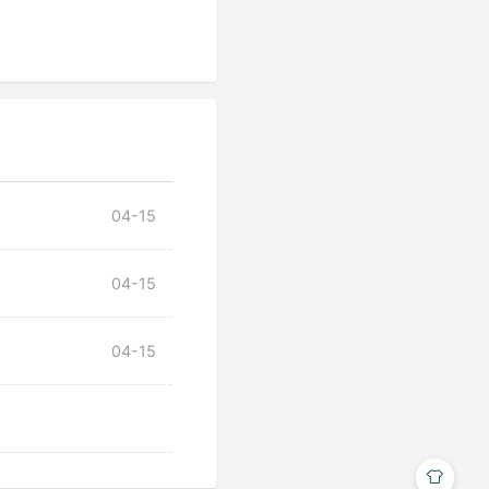
04-15
04-15
04-15