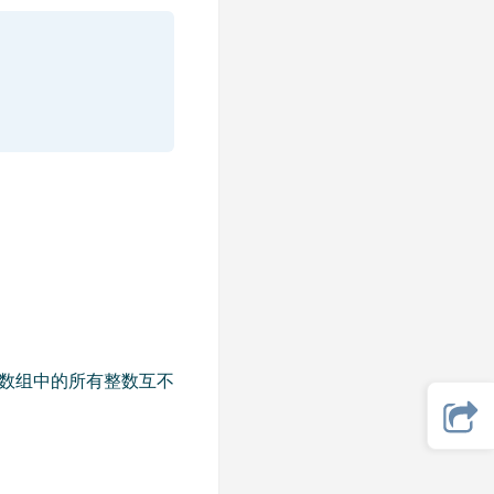
组，数组中的所有整数互不