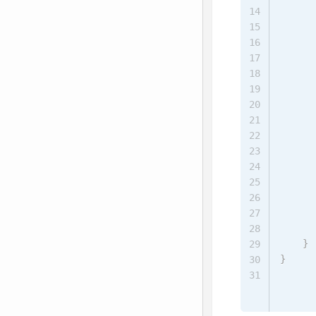
14
15
16
17
18
19
20
21
      
22
23
24
25
26
27
28
}
29
}
30
31