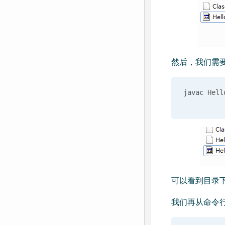
然后，我们需要
可以看到目录下生
我们再从命令