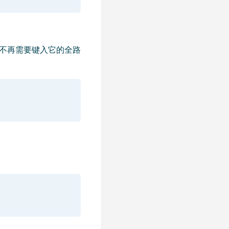
而不再需要键入它的全路