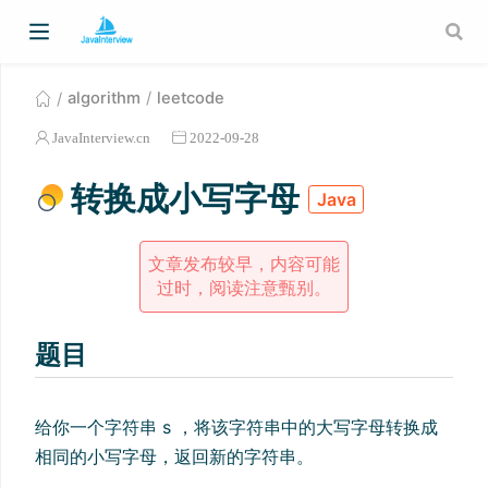
algorithm
leetcode
JavaInterview.cn
2022-09-28
转换成小写字母
Java
文章发布较早，内容可能
过时，阅读注意甄别。
题目
给你一个字符串 s ，将该字符串中的大写字母转换成
相同的小写字母，返回新的字符串。