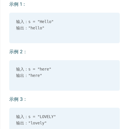
示例 1：
输入：s = "Hello"

示例 2：
输入：s = "here"

示例 3：
输入：s = "LOVELY"
