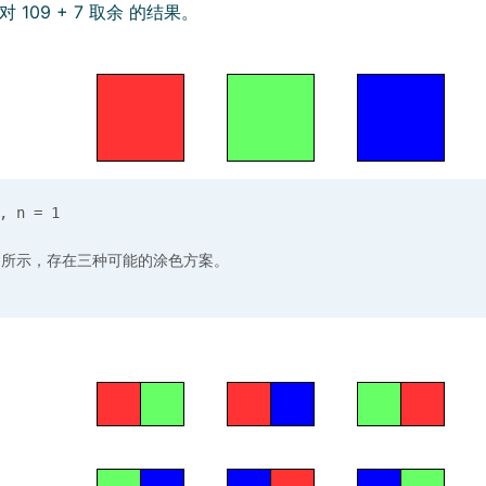
 109 + 7 取余 的结果。
 n = 1
