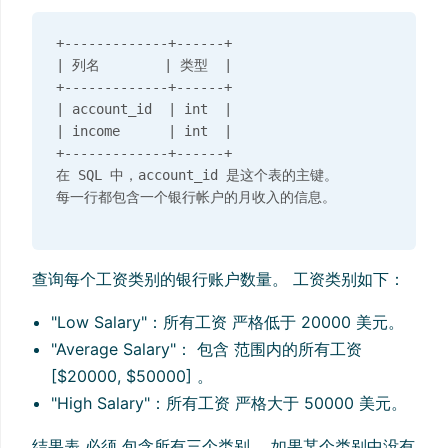
+-------------+------+

| 列名        | 类型  |

+-------------+------+

| account_id  | int  |

| income      | int  |

+-------------+------+

在 SQL 中，account_id 是这个表的主键。

查询每个工资类别的银行账户数量。 工资类别如下：
"Low Salary"：所有工资 严格低于 20000 美元。
"Average Salary"： 包含 范围内的所有工资
[$20000, $50000] 。
"High Salary"：所有工资 严格大于 50000 美元。
结果表 必须 包含所有三个类别。 如果某个类别中没有