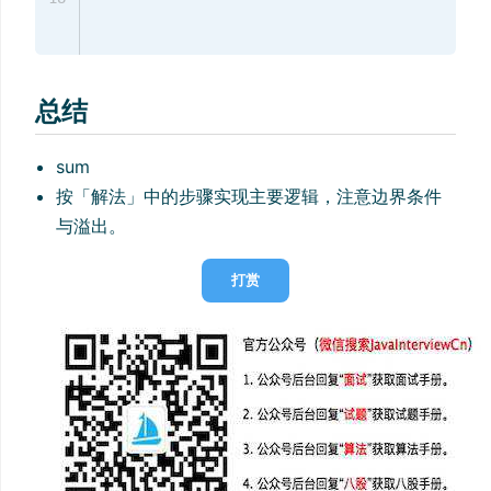
总结
sum
按「解法」中的步骤实现主要逻辑，注意边界条件
与溢出。
打赏