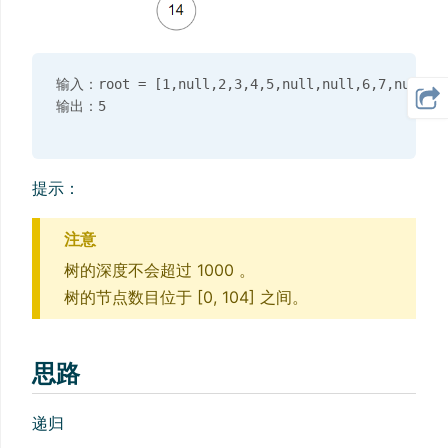
输入：root = [1,null,2,3,4,5,null,null,6,7,null,8,n
提示：
注意
树的深度不会超过 1000 。
树的节点数目位于 [0, 104] 之间。
思路
递归