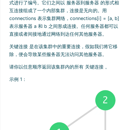
式进行了编号。它们之间以 服务器到服务器 的形式相
互连接组成了一个内部集群，连接是无向的。用
connections 表示集群网络，connections[i] = [a, b]
表示服务器 a 和 b 之间形成连接。任何服务器都可以
直接或者间接地通过网络到达任何其他服务器。
关键连接 是在该集群中的重要连接，假如我们将它移
除，便会导致某些服务器无法访问其他服务器。
请你以任意顺序返回该集群内的所有 关键连接 。
示例 1：