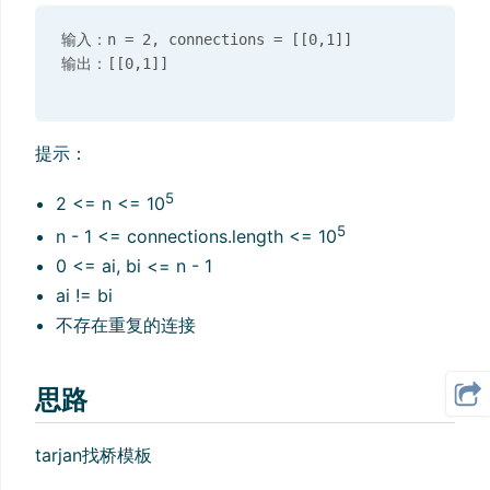
输入：n = 2, connections = [[0,1]]

提示：
5
2 <= n <= 10
5
n - 1 <= connections.length <= 10
0 <= ai, bi <= n - 1
ai != bi
不存在重复的连接
思路
tarjan找桥模板