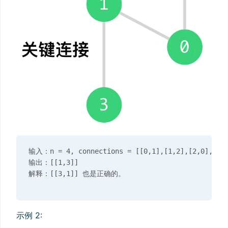
输入：n = 4, connections = [[0,1],[1,2],[2,0],[1,3
输出：[[1,3]]

示例 2: