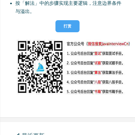
按「解法」中的步骤实现主要逻辑，注意边界条件
与溢出。
打赏