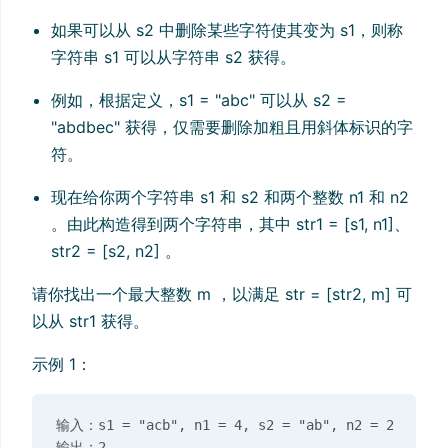
如果可以从 s2 中删除某些字符使其变为 s1，则称
字符串 s1 可以从字符串 s2 获得。
例如，根据定义，s1 = "abc" 可以从 s2 =
"abdbec" 获得，仅需要删除加粗且用斜体标识的字
符。
现在给你两个字符串 s1 和 s2 和两个整数 n1 和 n2
。由此构造得到两个字符串，其中 str1 = [s1, n1]、
str2 = [s2, n2] 。
请你找出一个最大整数 m ，以满足 str = [str2, m] 可
以从 str1 获得。
示例 1：
输入：s1 = "acb", n1 = 4, s2 = "ab", n2 = 2
