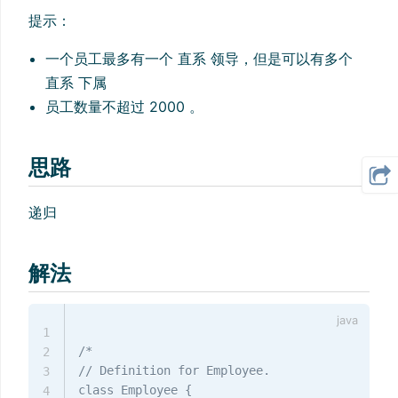
提示：
一个员工最多有一个 直系 领导，但是可以有多个
直系 下属
员工数量不超过 2000 。
思路
递归
解法
1
/*

2
// Definition for Employee.

3
class Employee {

4