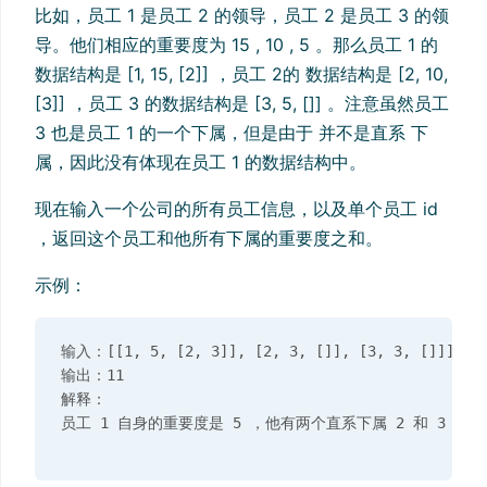
比如，员工 1 是员工 2 的领导，员工 2 是员工 3 的领
导。他们相应的重要度为 15 , 10 , 5 。那么员工 1 的
数据结构是 [1, 15, [2]] ，员工 2的 数据结构是 [2, 10,
[3]] ，员工 3 的数据结构是 [3, 5, []] 。注意虽然员工
3 也是员工 1 的一个下属，但是由于 并不是直系 下
属，因此没有体现在员工 1 的数据结构中。
现在输入一个公司的所有员工信息，以及单个员工 id
，返回这个员工和他所有下属的重要度之和。
示例：
输入：[[1, 5, [2, 3]], [2, 3, []], [3, 3, []]], 1

输出：11

解释：
