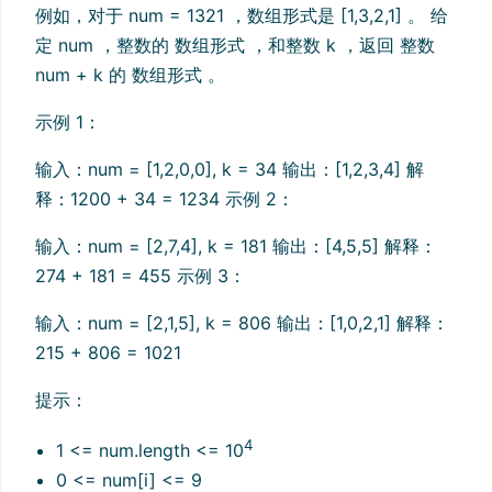
例如，对于 num = 1321 ，数组形式是 [1,3,2,1] 。 给
定 num ，整数的 数组形式 ，和整数 k ，返回 整数
num + k 的 数组形式 。
示例 1：
输入：num = [1,2,0,0], k = 34 输出：[1,2,3,4] 解
释：1200 + 34 = 1234 示例 2：
输入：num = [2,7,4], k = 181 输出：[4,5,5] 解释：
274 + 181 = 455 示例 3：
输入：num = [2,1,5], k = 806 输出：[1,0,2,1] 解释：
215 + 806 = 1021
提示：
4
1 <= num.length <= 10
0 <= num[i] <= 9