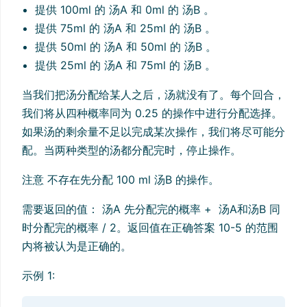
提供 100ml 的 汤A 和 0ml 的 汤B 。
提供 75ml 的 汤A 和 25ml 的 汤B 。
提供 50ml 的 汤A 和 50ml 的 汤B 。
提供 25ml 的 汤A 和 75ml 的 汤B 。
当我们把汤分配给某人之后，汤就没有了。每个回合，
我们将从四种概率同为 0.25 的操作中进行分配选择。
如果汤的剩余量不足以完成某次操作，我们将尽可能分
配。当两种类型的汤都分配完时，停止操作。
注意 不存在先分配 100 ml 汤B 的操作。
需要返回的值： 汤A 先分配完的概率 + 汤A和汤B 同
时分配完的概率 / 2。返回值在正确答案 10-5 的范围
内将被认为是正确的。
示例 1: