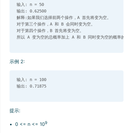
输入: n = 50

输出: 0.62500

解释:如果我们选择前两个操作，A 首先将变为空。

对于第三个操作，A 和 B 会同时变为空。

对于第四个操作，B 首先将变为空。

示例 2:
输入: n = 100

提示:
9​​​​​​​
0 <= n <= 10