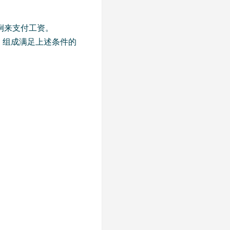
例来支付工资。
回 组成满足上述条件的