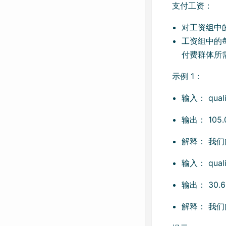
支付工资：
对工资组中
工资组中的
付费群体所需
示例 1：
输入： quality
输出： 105.
解释： 我们向
输入： quality
输出： 30.6
解释： 我们向