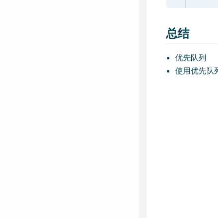
总结
优先队列
使用优先队