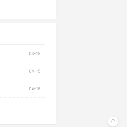
04-15
04-15
04-15