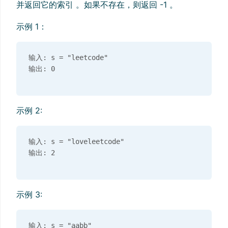
并返回它的索引 。如果不存在，则返回 -1 。
示例 1：
输入: s = "leetcode"

示例 2:
输入: s = "loveleetcode"

示例 3:
输入: s = "aabb"
