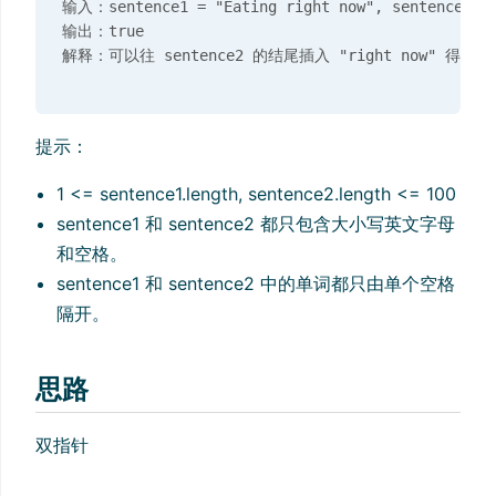
输入：sentence1 = "Eating right now", sentence2 = 
输出：true

提示：
1 <= sentence1.length, sentence2.length <= 100
sentence1 和 sentence2 都只包含大小写英文字母
和空格。
sentence1 和 sentence2 中的单词都只由单个空格
隔开。
思路
双指针