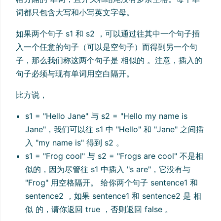
词都只包含大写和小写英文字母。
如果两个句子 s1 和 s2 ，可以通过往其中一个句子插
入一个任意的句子（可以是空句子）而得到另一个句
子，那么我们称这两个句子是 相似的 。注意，插入的
句子必须与现有单词用空白隔开。
比方说，
s1 = "Hello Jane" 与 s2 = "Hello my name is
Jane"，我们可以往 s1 中 "Hello" 和 "Jane" 之间插
入 "my name is" 得到 s2 。
s1 = "Frog cool" 与 s2 = "Frogs are cool" 不是相
似的，因为尽管往 s1 中插入 "s are"，它没有与
"Frog" 用空格隔开。 给你两个句子 sentence1 和
sentence2 ，如果 sentence1 和 sentence2 是 相
似 的，请你返回 true ，否则返回 false 。