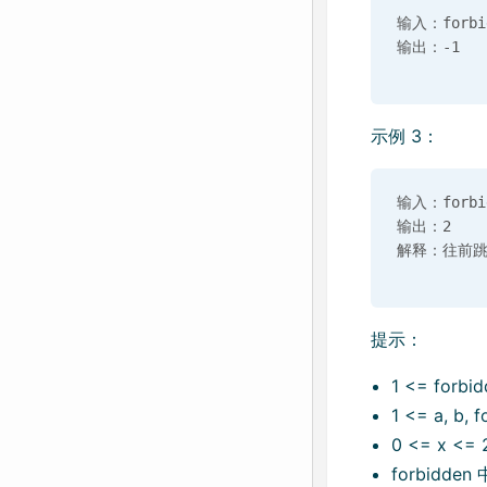
输入：forbidd
示例 3：
输入：forbidd
输出：2

提示：
1 <= forbi
1 <= a, b, 
0 <= x <= 
forbidd