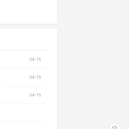
04-15
04-15
04-15