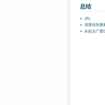
总结
dfs
深度优先搜
从起点广度