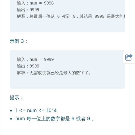
输入：num = 9996

输出：9999

示例 3：
输入：num = 9999

输出：9999

提示：
1 <= num <= 10^4
num 每一位上的数字都是 6 或者 9 。