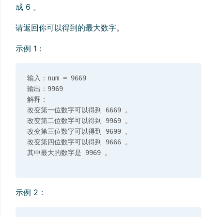
成 6 。
请返回你可以得到的最大数字。
示例 1：
输入：num = 9669

输出：9969

解释：

改变第一位数字可以得到 6669 。

改变第二位数字可以得到 9969 。

改变第三位数字可以得到 9699 。

改变第四位数字可以得到 9666 。

示例 2：