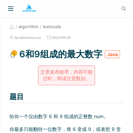
algorithm
leetcode
JavaInterview.cn
2024-09-28
6和9组成的最大数字
Java
文章发布较早，内容可能
过时，阅读注意甄别。
题目
给你一个仅由数字 6 和 9 组成的正整数 num。
你最多只能翻转一位数字，将 6 变成 9，或者把 9 变