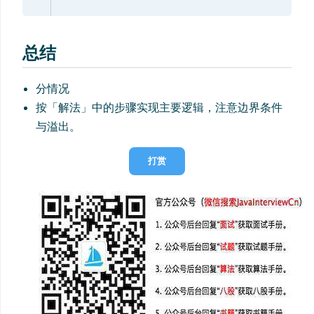
总结
分情况
按「解法」中的步骤实现主要逻辑，注意边界条件
与溢出。
打赏