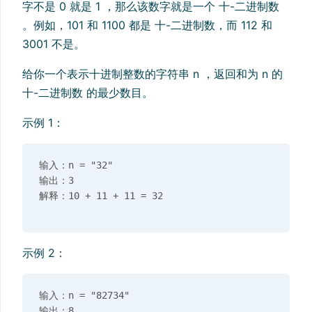
字不是 0 就是 1 ，那么该数字就是一个 十-二进制数
。例如，101 和 1100 都是 十-二进制数，而 112 和
3001 不是。
给你一个表示十进制整数的字符串 n ，返回和为 n 的
十-二进制数 的最少数目。
示例 1：
输入：n = "32"

输出：3

示例 2：
输入：n = "82734"
