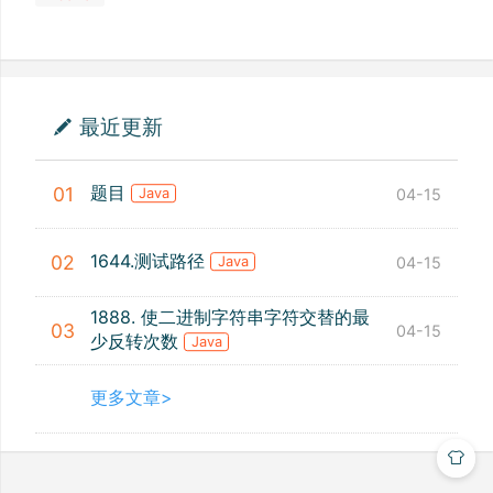
最近更新
题目
01
04-15
Java
1644.测试路径
02
04-15
Java
1888. 使二进制字符串字符交替的最
03
04-15
少反转次数
Java
更多文章>