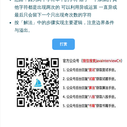
他字符都是出现两次的 可以利用异或运算 一直异或
最后只会留下一个只出现奇次数的字符
按「解法」中的步骤实现主要逻辑，注意边界条件
与溢出。
打赏