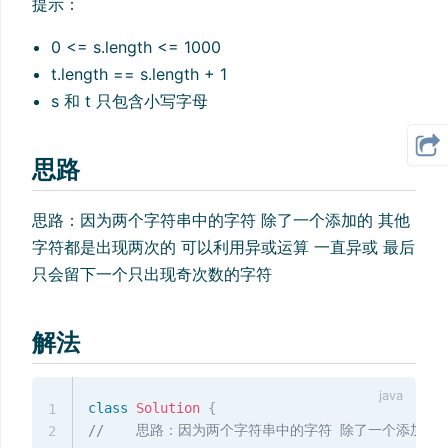
提示：
0 <= s.length <= 1000
t.length == s.length + 1
s 和 t 只包含小写字母
思路
思路：因为两个字符串中的字符 除了一个添加的 其他
字符都是出现两次的 可以利用异或运算 一直异或 最后
只会留下一个只出现奇次数的字符
解法
class
Solution
{
1
//    思路：因为两个字符串中的字符 除了一个添加
2