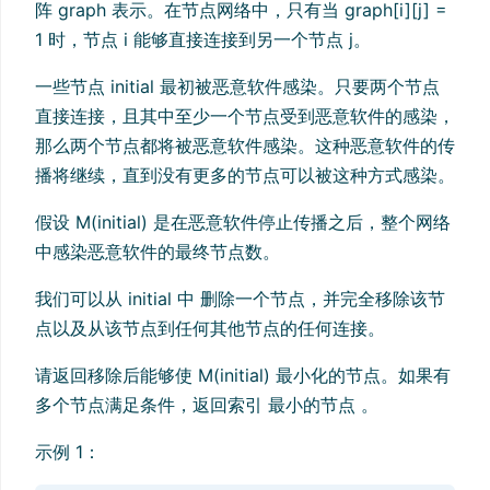
阵 graph 表示。在节点网络中，只有当 graph[i][j] =
1 时，节点 i 能够直接连接到另一个节点 j。
一些节点 initial 最初被恶意软件感染。只要两个节点
直接连接，且其中至少一个节点受到恶意软件的感染，
那么两个节点都将被恶意软件感染。这种恶意软件的传
播将继续，直到没有更多的节点可以被这种方式感染。
假设 M(initial) 是在恶意软件停止传播之后，整个网络
中感染恶意软件的最终节点数。
我们可以从 initial 中 删除一个节点，并完全移除该节
点以及从该节点到任何其他节点的任何连接。
请返回移除后能够使 M(initial) 最小化的节点。如果有
多个节点满足条件，返回索引 最小的节点 。
示例 1：