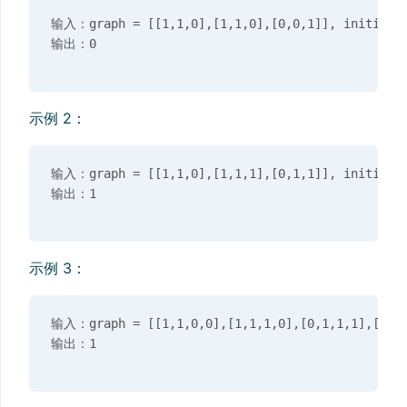
输入：graph = [[1,1,0],[1,1,0],[0,0,1]], initial =
示例 2：
输入：graph = [[1,1,0],[1,1,1],[0,1,1]], initial =
示例 3：
输入：graph = [[1,1,0,0],[1,1,1,0],[0,1,1,1],[0,0,1