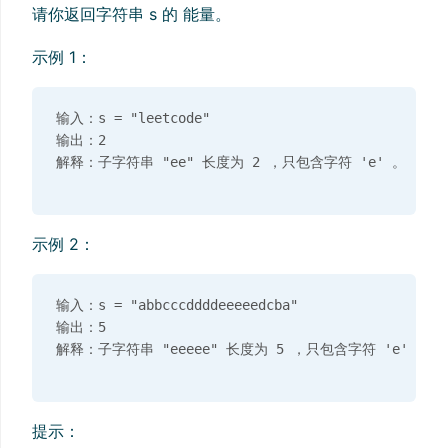
请你返回字符串 s 的 能量。
示例 1：
输入：s = "leetcode"

输出：2

示例 2：
输入：s = "abbcccddddeeeeedcba"

输出：5

提示：