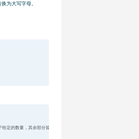
转换为大写字母。