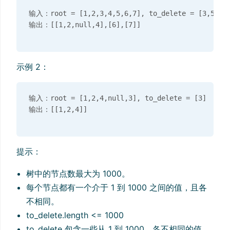
输入：root = [1,2,3,4,5,6,7], to_delete = [3,5]

示例 2：
输入：root = [1,2,4,null,3], to_delete = [3]

提示：
树中的节点数最大为 1000。
每个节点都有一个介于 1 到 1000 之间的值，且各
不相同。
to_delete.length <= 1000
to_delete 包含一些从 1 到 1000、各不相同的值。