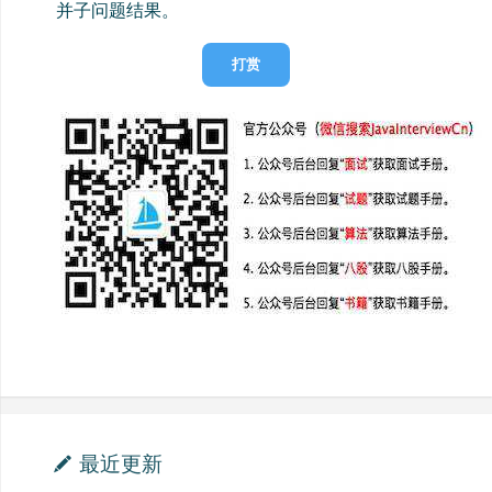
并子问题结果。
打赏
最近更新