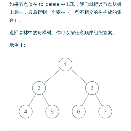
如果节点值在 to_delete 中出现，我们就把该节点从树
上删去，最后得到一个森林（一些不相交的树构成的集
合）。
返回森林中的每棵树。你可以按任意顺序组织答案。
示例 1：