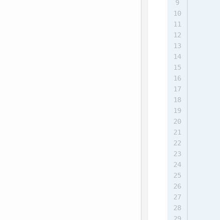
9
10
11
12
13
14
      
15
16
17
18
19
20
      
21
22
      
23
24
25
26
27
28
29