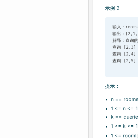
示例 2：
输入：rooms =
输出：[2,1,3
解释：查询的
查询 [2,3
查询 [2,4
提示：
n == rooms
1 <= n <= 
k == querie
1 <= k <= 
1 <= roomId