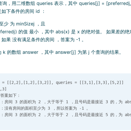
用二维数组 queries 表示，其中 queries[j] = [preferredj, 
如下条件的房间 id ：
少 为 minSizej ，且
 preferredj) 的值 最小 ，其中 abs(x) 是 x 的绝对值。 如果
 。如果 没有满足条件的房间 ，答案为 -1 。
 的数组 answer ，其中 answer[j] 为第 j 个查询的结果。
 [[2,2],[1,2],[3,2]], queries = [[3,1],[3,3],[5,2]]

3]

答案如下：

] ：房间 3 的面积为 2 ，大于等于 1 ，且号码是最接近 3 的，为 abs(3
] ：没有房间的面积至少为 3 ，所以答案为 -1 。
