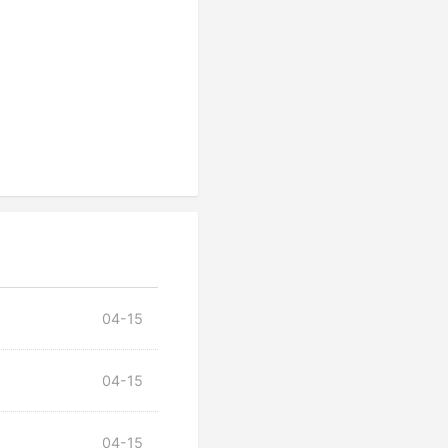
04-15
04-15
04-15