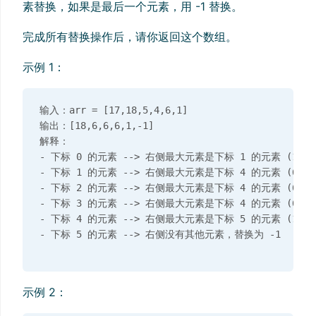
素替换，如果是最后一个元素，用 -1 替换。
完成所有替换操作后，请你返回这个数组。
示例 1：
输入：arr = [17,18,5,4,6,1]

输出：[18,6,6,6,1,-1]

解释：

- 下标 0 的元素 --> 右侧最大元素是下标 1 的元素 (18)

- 下标 1 的元素 --> 右侧最大元素是下标 4 的元素 (6)

- 下标 2 的元素 --> 右侧最大元素是下标 4 的元素 (6)

- 下标 3 的元素 --> 右侧最大元素是下标 4 的元素 (6)

- 下标 4 的元素 --> 右侧最大元素是下标 5 的元素 (1)

示例 2：