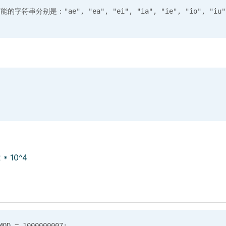
 * 10^4