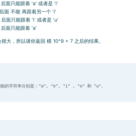
 后面只能跟着 'a' 或者是 'i'
 后面 不能 再跟着另一个 'i'
 后面只能跟着 'i' 或者是 'u'
 后面只能跟着 'a'
大，所以请你返回 模 10^9 + 7 之后的结果。