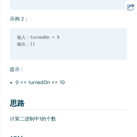
示例 2：
输入：turnedOn = 9

提示：
0 <= turnedOn <= 10
思路
计算二进制中1的个数