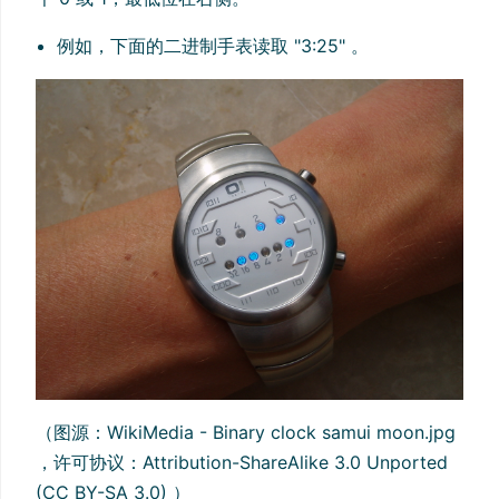
例如，下面的二进制手表读取 "3:25" 。
（图源：WikiMedia - Binary clock samui moon.jpg
，许可协议：Attribution-ShareAlike 3.0 Unported
(CC BY-SA 3.0) ）