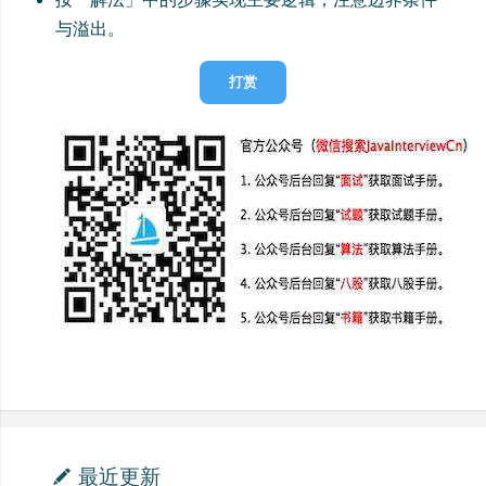
与溢出。
打赏
最近更新