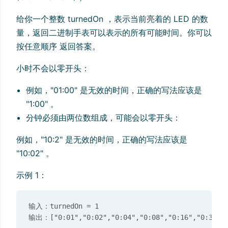
给你一个整数 turnedOn ，表示当前亮着的 LED 的数
量，返回二进制手表可以表示的所有可能时间。你可以
按任意顺序 返回答案。
小时不会以零开头：
例如，"01:00" 是无效的时间，正确的写法应该是
"1:00" 。
分钟必须由两位数组成，可能会以零开头：
例如，"10:2" 是无效的时间，正确的写法应该是
"10:02" 。
示例 1：
输入：turnedOn = 1
