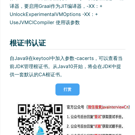
译器，要启用Graal作为JIT编译器，-XX：+
UnlockExperimentalVMOptions -XX：+
UseJVMCICompiler 使用该参数
根证书认证
自Java9在keytool中加入参数-cacerts，可以查看当
前JDK管理根证书。从Java10开始，将会在JDK中提
供一套默认的CA根证书。
打赏