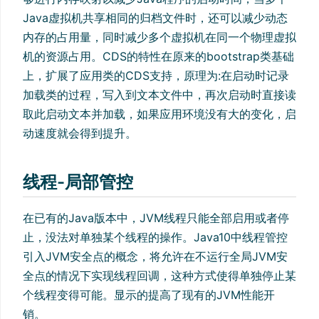
Java虚拟机共享相同的归档文件时，还可以减少动态
内存的占用量，同时减少多个虚拟机在同一个物理虚拟
机的资源占用。CDS的特性在原来的bootstrap类基础
上，扩展了应用类的CDS支持，原理为:在启动时记录
加载类的过程，写入到文本文件中，再次启动时直接读
取此启动文本并加载，如果应用环境没有大的变化，启
动速度就会得到提升。
线程-局部管控
在已有的Java版本中，JVM线程只能全部启用或者停
止，没法对单独某个线程的操作。Java10中线程管控
引入JVM安全点的概念，将允许在不运行全局JVM安
全点的情况下实现线程回调，这种方式使得单独停止某
个线程变得可能。显示的提高了现有的JVM性能开
销。