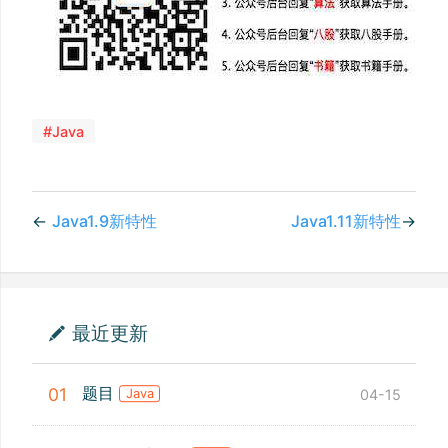
#Java
←
Java1.9新特性
Java1.11新特性
→
最近更新
题目
01
04-15
Java