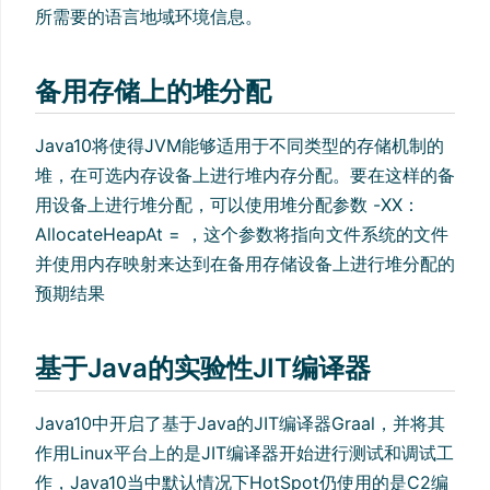
所需要的语言地域环境信息。
备用存储上的堆分配
Java10将使得JVM能够适用于不同类型的存储机制的
堆，在可选内存设备上进行堆内存分配。要在这样的备
用设备上进行堆分配，可以使用堆分配参数 -XX：
AllocateHeapAt =
，这个参数将指向文件系统的文件
并使用内存映射来达到在备用存储设备上进行堆分配的
预期结果
基于Java的实验性JIT编译器
Java10中开启了基于Java的JIT编译器Graal，并将其
作用Linux平台上的是JIT编译器开始进行测试和调试工
作，Java10当中默认情况下HotSpot仍使用的是C2编