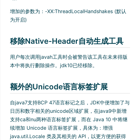
增加的参数为：-XX:ThreadLocalHandshakes (默认
为开启)
移除Native-Header自动生成工具
用户每次调用javah工具时会被警告该工具在未来得版
本中将执行删除操作。jdk10已经移除。
额外的Unicode语言标签扩展
自java7支持BCP 47语言标记之后，JDK中便增加了与
日历和数字相关的unicode区域扩展，在java9中新增
支持ca和nu两种语言标签扩展，而在 Java 10 中将继
续增加 Unicode 语言标签扩展，具体为：增强
java.util.Locale 类及其相关的 API，以更方便的获得