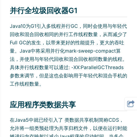
并行全垃圾回收器G1
Java10为G1引入多线程并行GC，同时会使用与年轻代
回收和混合回收相同的并行工作线程数量，从而减少了
Full GC的发生，以带来更好的性能提升，更大的吞吐
量。Java中将采用并行化mark-sweep-compact算
法，并使用与年轻代回收和混合回收相同数量的线程。
具体并行线程数量可以通过: -XX:ParallelGCThreads
参数来调节，但是这也会影响用于年轻代和混合手机的
工作线程数量。
应用程序类数据共享
在Java5中就已经引入了 类数据共享机制简称CDS，
允许将一组类预处理为共享归档文件，以便在运行时能
够进行内存映射以减少Java程序的启动时间，当多个