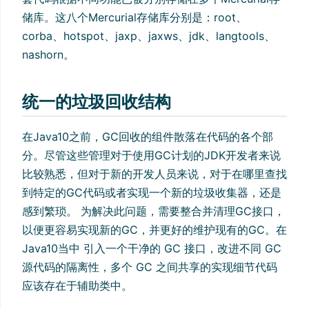
储库。这八个Mercurial存储库分别是：root、
corba、hotspot、jaxp、jaxws、jdk、langtools、
nashorn。
统一的垃圾回收结构
在Java10之前，GC回收的组件散落在代码的各个部
分。尽管这些管理对于使用GC计划的JDK开发者来说
比较熟悉，但对于新的开发人员来说，对于在哪里查找
到特定的GC代码或者实现一个新的垃圾收集器，还是
感到繁琐。 为解决此问题，需要整合并清理GC接口，
以便更容易实现新的GC，并更好的维护现有的GC。在
Java10当中 引入一个干净的 GC 接口，改进不同 GC
源代码的隔离性，多个 GC 之间共享的实现细节代码
应该存在于辅助类中。