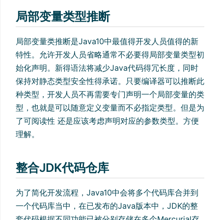
局部变量类型推断
局部变量类推断是Java10中最值得开发人员值得的新
特性。允许开发人员省略通常不必要得局部变量类型初
始化声明。新得语法将减少Java代码得冗长度，同时
保持对静态类型安全性得承诺。只要编译器可以推断此
种类型，开发人员不再需要专门声明一个局部变量的类
型，也就是可以随意定义变量而不必指定类型。但是为
了可阅读性 还是应该考虑声明对应的参数类型。方便
理解。
整合JDK代码仓库
为了简化开发流程，Java10中会将多个代码库合并到
一个代码库当中，在已发布的Java版本中，JDK的整
套代码根据不同功能已被分别存储在多个Mercurial存