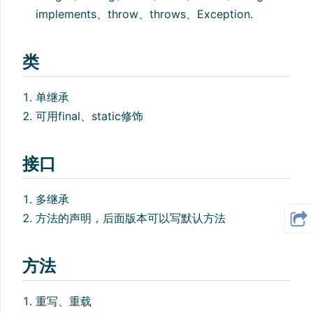
implements、throw、throws、Exception.
类
单继承
可用final、static修饰
接口
多继承
方法的声明，后面版本可以写默认方法
方法
重写、重载