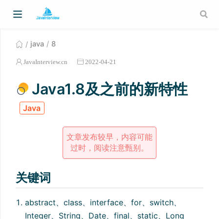
java
8
JavaInterview.cn
2022-04-21
Java1.8及之前的新特性
Java
文章发布较早，内容可能
过时，阅读注意甄别。
关键词
abstract、class、interface、for、switch、
Integer、String、Date、final、static、Long