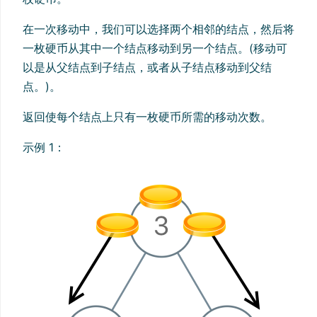
在一次移动中，我们可以选择两个相邻的结点，然后将
一枚硬币从其中一个结点移动到另一个结点。(移动可
以是从父结点到子结点，或者从子结点移动到父结
点。)。
返回使每个结点上只有一枚硬币所需的移动次数。
示例 1：