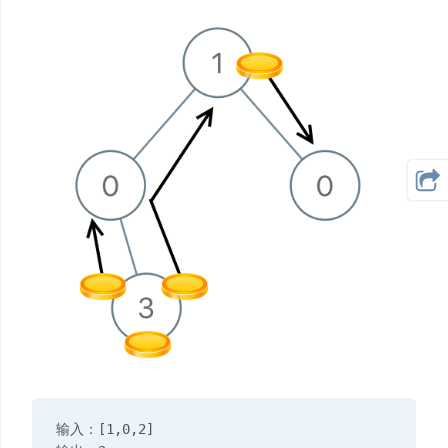
输入：[1,0,2]
