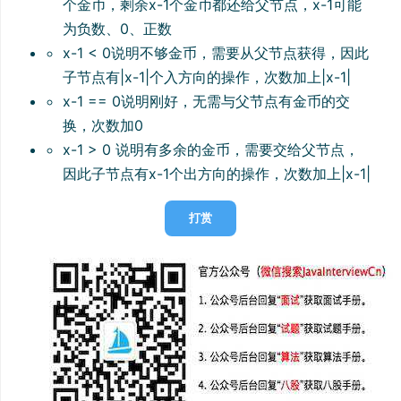
个金币，剩余x-1个金币都还给父节点，x-1可能
为负数、0、正数
x-1 < 0说明不够金币，需要从父节点获得，因此
子节点有|x-1|个入方向的操作，次数加上|x-1|
x-1 == 0说明刚好，无需与父节点有金币的交
换，次数加0
x-1 > 0 说明有多余的金币，需要交给父节点，
因此子节点有x-1个出方向的操作，次数加上|x-1|
打赏