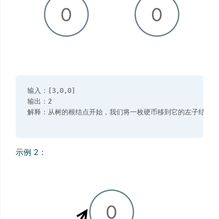
输入：[3,0,0]

输出：2

示例 2：