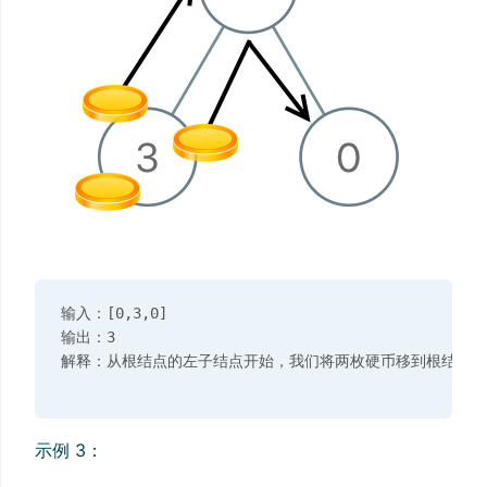
输入：[0,3,0]

输出：3

示例 3：