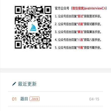
最近更新
题目
01
04-15
Java