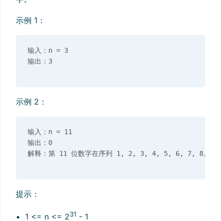
示例 1：
输入：n = 3

示例 2：
输入：n = 11

输出：0

提示：
31
1 <= n <= 2
- 1